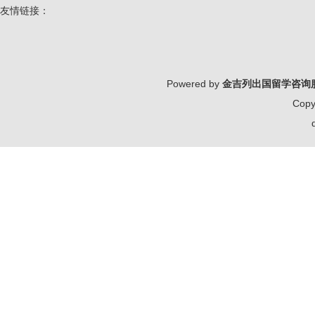
友情链接：
Powered by
金吉列出国留学咨询
Copy