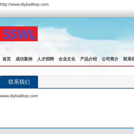
http://www.diybailitop.com
首页
成功案例
人才招聘
企业文化
产品介绍
公司简介
联系
联系我们
www.diybailitop.com