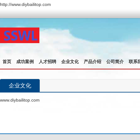
http://www.diybailitop.com
首页
成功案例
人才招聘
企业文化
产品介绍
公司简介
联系
企业文化
www.diybailitop.com