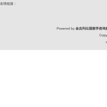
友情链接：
Powered by
金吉列出国留学咨询
Copy